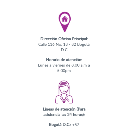
Dirección Oficina Principal:
Calle 116 No. 18 - 82 Bogotá
D.C
Horario de atención:
Lunes a viernes de 8:00 a.m a
5:00pm
Líneas de atención (Para
asistencia las 24 horas):
Bogotá D.C.:
+57