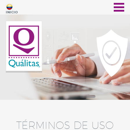
INICIO
TÉRMINOS DE USO