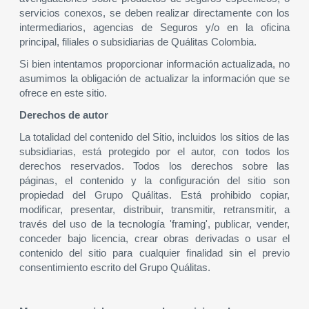
servicios conexos, se deben realizar directamente con los
intermediarios, agencias de Seguros y/o en la oficina
principal, filiales o subsidiarias de Quálitas Colombia.
Si bien intentamos proporcionar información actualizada, no
asumimos la obligación de actualizar la información que se
ofrece en este sitio.
Derechos de autor
La totalidad del contenido del Sitio, incluidos los sitios de las
subsidiarias, está protegido por el autor, con todos los
derechos reservados. Todos los derechos sobre las
páginas, el contenido y la configuración del sitio son
propiedad del Grupo Quálitas. Está prohibido copiar,
modificar, presentar, distribuir, transmitir, retransmitir, a
través del uso de la tecnología 'framing', publicar, vender,
conceder bajo licencia, crear obras derivadas o usar el
contenido del sitio para cualquier finalidad sin el previo
consentimiento escrito del Grupo Quálitas.