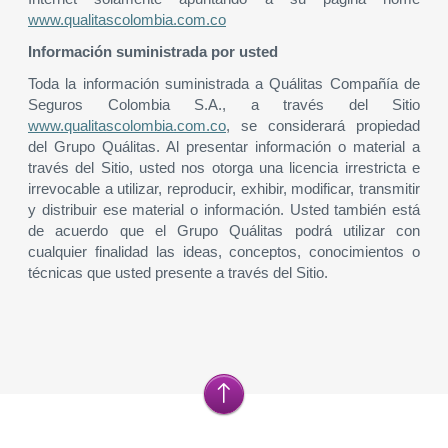
www.qualitascolombia.com.co
Información suministrada por usted
Toda la información suministrada a Quálitas Compañía de
Seguros Colombia S.A., a través del Sitio
www.qualitascolombia.com.co
, se considerará propiedad
del Grupo Quálitas. Al presentar información o material a
través del Sitio, usted nos otorga una licencia irrestricta e
irrevocable a utilizar, reproducir, exhibir, modificar, transmitir
y distribuir ese material o información. Usted también está
de acuerdo que el Grupo Quálitas podrá utilizar con
cualquier finalidad las ideas, conceptos, conocimientos o
técnicas que usted presente a través del Sitio.