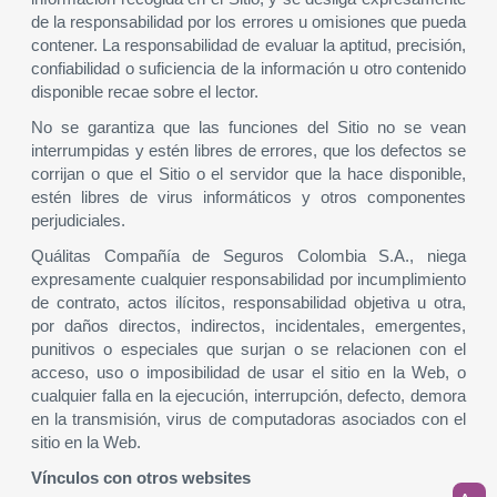
de la responsabilidad por los errores u omisiones que pueda
contener. La responsabilidad de evaluar la aptitud, precisión,
confiabilidad o suficiencia de la información u otro contenido
disponible recae sobre el lector.
No se garantiza que las funciones del Sitio no se vean
interrumpidas y estén libres de errores, que los defectos se
corrijan o que el Sitio o el servidor que la hace disponible,
estén libres de virus informáticos y otros componentes
perjudiciales.
Quálitas Compañía de Seguros Colombia S.A., niega
expresamente cualquier responsabilidad por incumplimiento
de contrato, actos ilícitos, responsabilidad objetiva u otra,
por daños directos, indirectos, incidentales, emergentes,
punitivos o especiales que surjan o se relacionen con el
acceso, uso o imposibilidad de usar el sitio en la Web, o
cualquier falla en la ejecución, interrupción, defecto, demora
en la transmisión, virus de computadoras asociados con el
sitio en la Web.
Vínculos con otros websites