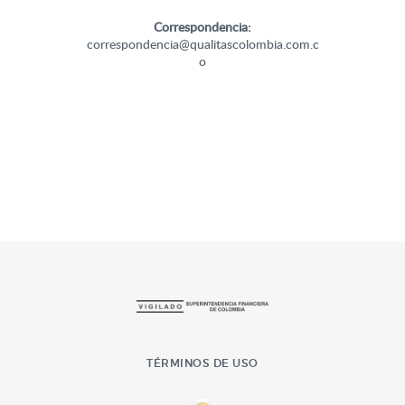
Correspondencia:
correspondencia@qualitascolombia.com.c
o
TÉRMINOS DE USO