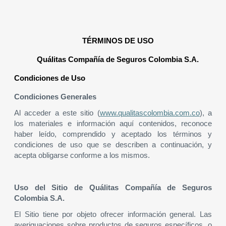
TÉRMINOS DE USO
Quálitas Compañía de Seguros Colombia S.A.
Condiciones de Uso
Condiciones Generales
Al acceder a este sitio (
www.qualitascolombia.com.co
), a
los materiales e información aquí contenidos, reconoce
haber leído, comprendido y aceptado los términos y
condiciones de uso que se describen a continuación, y
acepta obligarse conforme a los mismos.
Uso del Sitio de Quálitas Compañía de Seguros
Colombia S.A.
El Sitio tiene por objeto ofrecer información general. Las
averiguaciones sobre productos de seguros específicos, o