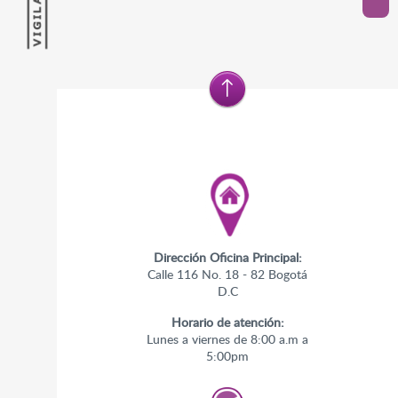
Dirección Oficina Principal:
Calle 116 No. 18 - 82 Bogotá
D.C
Horario de atención:
Lunes a viernes de 8:00 a.m a
5:00pm