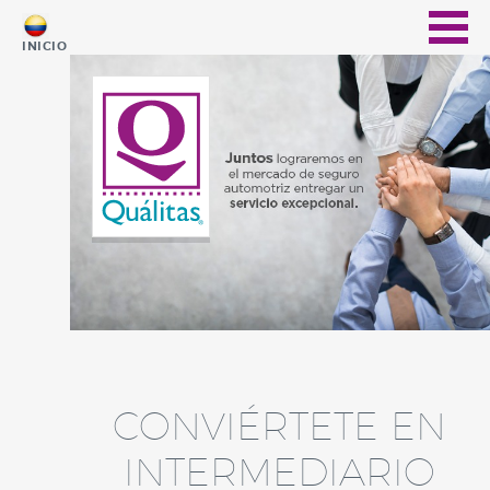
INICIO
CONVIÉRTETE EN
INTERMEDIARIO