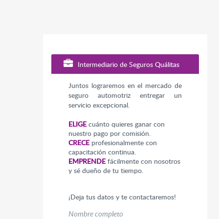
Intermediario de Seguros Quálitas
Juntos lograremos en el mercado de
seguro automotriz entregar un
servicio excepcional.
ELIGE
cuánto quieres ganar con
nuestro pago por comisión.
CRECE
profesionalmente con
capacitación continua.
EMPRENDE
fácilmente con nosotros
y sé dueño de tu tiempo.
¡Deja tus datos y te contactaremos!
Nombre completo