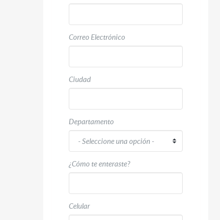
Correo Electrónico
Ciudad
Departamento
¿Cómo te enteraste?
Celular