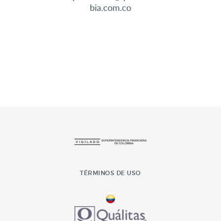
bia.com.co
TÉRMINOS DE USO