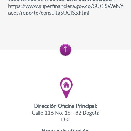
https://www.superfinanciera.gov.co/SUCISWeb/f
aces/reporte/consultaSUCIS.xhtml
Dirección Oficina Principal:
Calle 116 No. 18 - 82 Bogotá
D.C
Horario de atención: